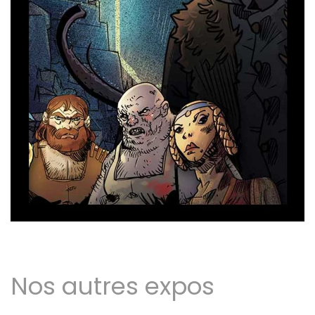
Nos autres expos