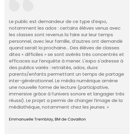
Le public est demandeur de ce type d’expo,
notamment les ados : certains élèves venus avec
les classes sont revenus la faire sur leur temps
personnel, avec leur famille, d’autres ont demandé
quand serait la prochaine… Des élèves de classes
dites « difficiles » se sont avérés très concentrés et
efficaces sur l’enquête à mener. L'expo s'adresse à
des publics variés : retraités, ados, duos
parents/enfants permettant un temps de partage
inter-générationnel. Le média numérique amène
une nouvelle forme de lecture (participative,
immersive grâce à l’univers sonore et langagier très
réussi). Le projet a permis de changer l’image de la
médiathèque, notamment chez les jeunes. »
Emmanuelle Tremblay, BM de Cavaillon