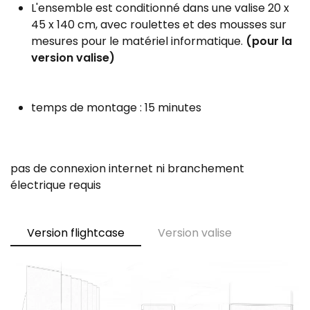
L'ensemble est conditionné dans une valise 20 x
45 x 140 cm, avec roulettes et des mousses sur
mesures pour le matériel informatique.
(pour la
version valise)
temps de montage : 15 minutes
pas de connexion internet ni branchement
électrique requis
Version flightcase
Version valise