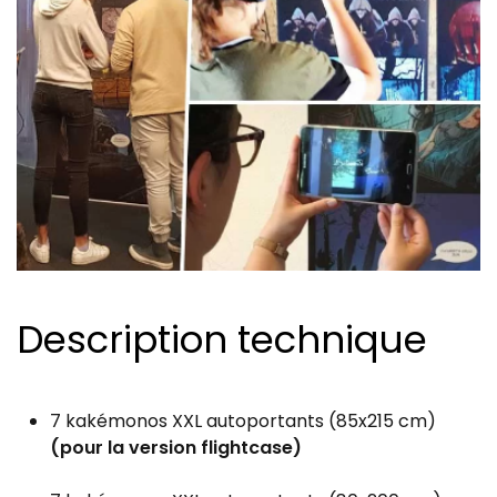
Description technique
7 kakémonos XXL autoportants (85x215 cm)
(pour la version flightcase)