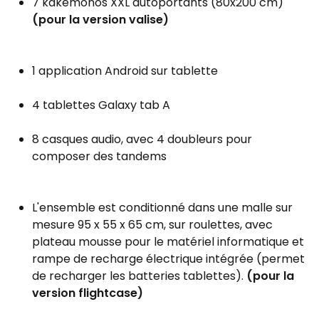
7 kakémonos XXL autoportants (80x200 cm)
(pour la version valise)
1 application Android sur tablette
4 tablettes Galaxy tab A
8 casques audio, avec 4 doubleurs pour
composer des tandems
L'ensemble est conditionné dans une malle sur
mesure 95 x 55 x 65 cm, sur roulettes, avec
plateau mousse pour le matériel informatique et
rampe de recharge électrique intégrée (permet
de recharger les batteries tablettes).
(pour la
version flightcase)