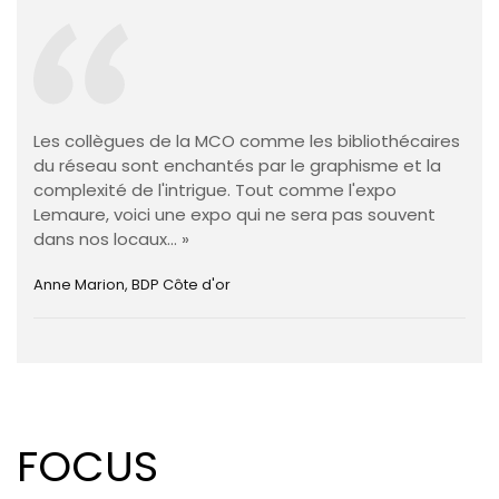
Les collègues de la MCO comme les bibliothécaires
du réseau sont enchantés par le graphisme et la
complexité de l'intrigue. Tout comme l'expo
Lemaure, voici une expo qui ne sera pas souvent
dans nos locaux... »
Anne Marion, BDP Côte d'or
FOCUS